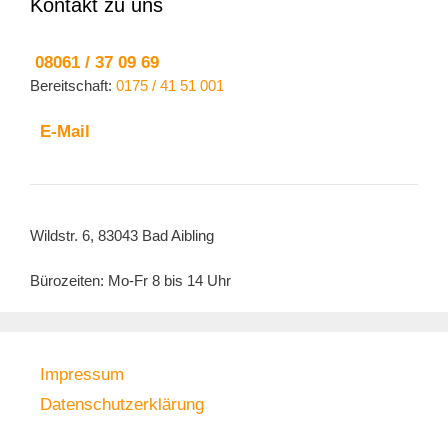
Kontakt zu uns
08061 / 37 09 69
Bereitschaft:
0175 / 41 51 001
E-Mail
Wildstr. 6, 83043 Bad Aibling
Bürozeiten: Mo-Fr 8 bis 14 Uhr
Impressum
Datenschutzerklärung